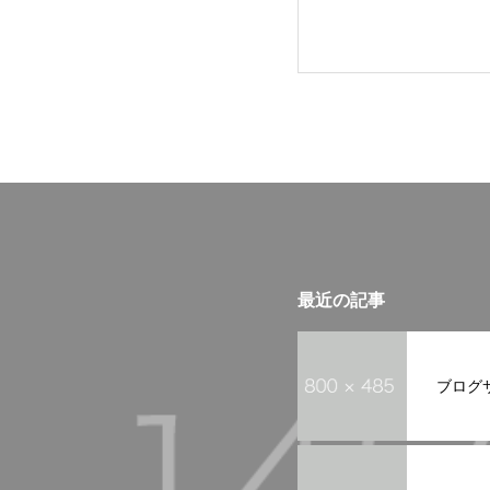
最近の記事
ブログ