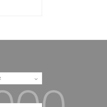
OPEN
OPEN