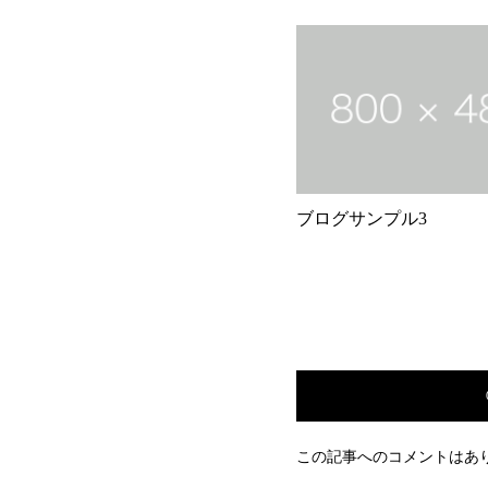
ブログサンプル3
この記事へのコメントはあ