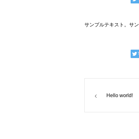
サンプルテキスト。サン
Hello world!