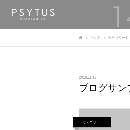
ブログ
カテゴリー1
ホーム
2019.11.19
ブログサン
カテゴリー1