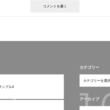
カテゴリー
サンプル4
アーカイブ