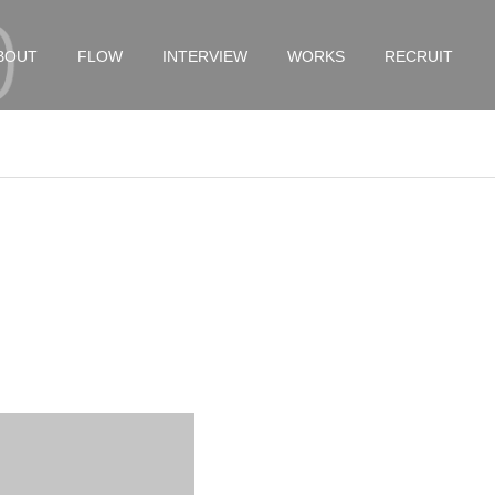
BOUT
FLOW
INTERVIEW
WORKS
RECRUIT